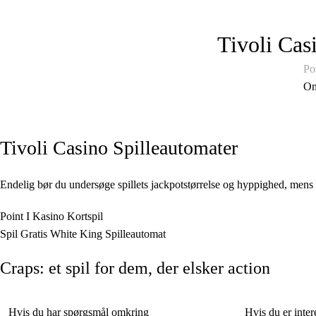
Home
Tivoli Cas
Po
On
Tivoli Casino Spilleautomater
Endelig bør du undersøge spillets jackpotstørrelse og hyppighed, mens 
Point I Kasino Kortspil
Spil Gratis White King Spilleautomat
Craps: et spil for dem, der elsker action
Hvis du har spørgsmål omkring
Hvis du er inter