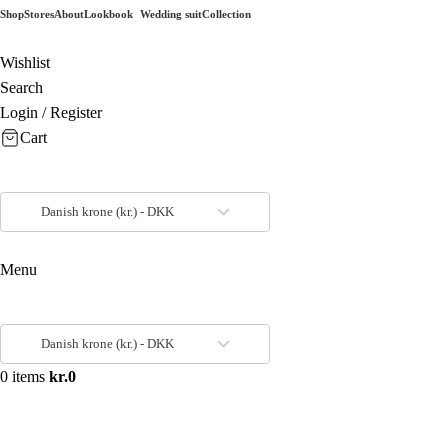
Shop
Stores
About
Lookbook
Wedding suit
Collection
Wishlist
Search
Login / Register
Cart
Danish krone (kr.) - DKK
Menu
Danish krone (kr.) - DKK
0
items
kr.
0
Style Journal