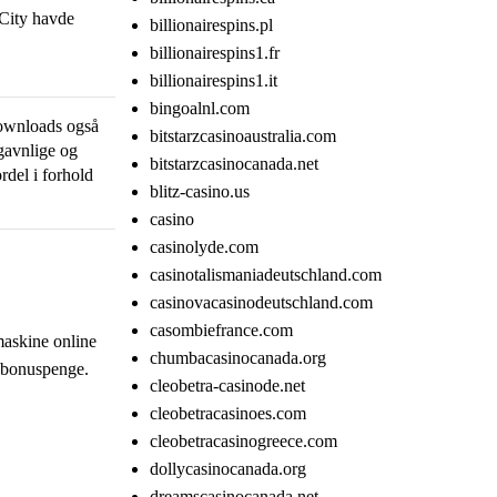
 City havde
billionairespins.pl
billionairespins1.fr
billionairespins1.it
bingoalnl.com
downloads også
bitstarzcasinoaustralia.com
gavnlige og
bitstarzcasinocanada.net
rdel i forhold
blitz-casino.us
casino
casinolyde.com
casinotalismaniadeutschland.com
casinovacasinodeutschland.com
casombiefrance.com
maskine online
chumbacasinocanada.org
l bonuspenge.
cleobetra-casinode.net
cleobetracasinoes.com
cleobetracasinogreece.com
dollycasinocanada.org
dreamscasinocanada.net