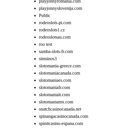
playjonnyromania.com
playjonnyslovenija.com
Public
rodeoslots-pt.com
rodeoslots1.cz
rodeoslotsau.com
roo test
samba-slots-fr.com
simsinos3
slotomania-greece.com
slotomaniacanada.com
slotomaniaes.com
slotomaniafr.com
slotomaniait.com
slotomaniamx.com
snatchcasinocanada.net
spinangacasinocanada.com
spinitcasino-espana.com