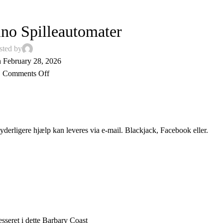
Uncategorized
ino Spilleautomater
sted by
 February 28, 2026
Comments Off
yderligere hjælp kan leveres via e-mail. Blackjack, Facebook eller.
esseret i dette Barbary Coast