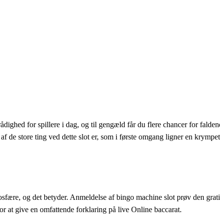
rådighed for spillere i dag, og til gengæld får du flere chancer for falden
 af de store ting ved dette slot er, som i første omgang ligner en krympet
osfære, og det betyder. Anmeldelse af bingo machine slot prøv den grat
at give en omfattende forklaring på live Online baccarat.