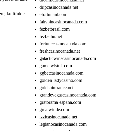
dripcasinocanada.net
re, kraftfulde
efortunanl.com
fairspincasinocanada.com
fezbetbrasil.com
fezbethu.net
fortunecasinocanada.com
freshcasinocanada.net
galacticwinscasinocanada.com
gametwistuk.com
ggbetcasinocanada.com
golden-ladycasino.com
goldspinfrance.net
grandevegascasinocanada.com
gratorama-espana.com
greatwinde.com
izzicasinocanada.net
legianocasinocanada.com