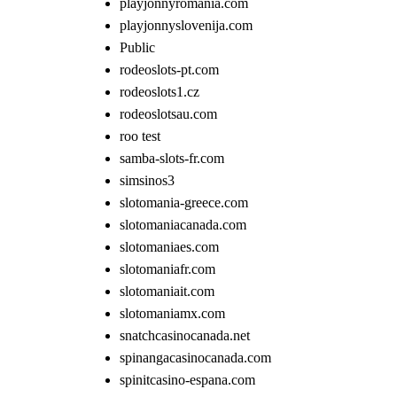
playjonnyromania.com
playjonnyslovenija.com
Public
rodeoslots-pt.com
rodeoslots1.cz
rodeoslotsau.com
roo test
samba-slots-fr.com
simsinos3
slotomania-greece.com
slotomaniacanada.com
slotomaniaes.com
slotomaniafr.com
slotomaniait.com
slotomaniamx.com
snatchcasinocanada.net
spinangacasinocanada.com
spinitcasino-espana.com