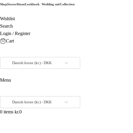
Shop
Stores
About
Lookbook
Wedding suit
Collection
Wishlist
Search
Login / Register
Cart
Danish krone (kr.) - DKK
Menu
Danish krone (kr.) - DKK
0
items
kr.
0
Style Journal