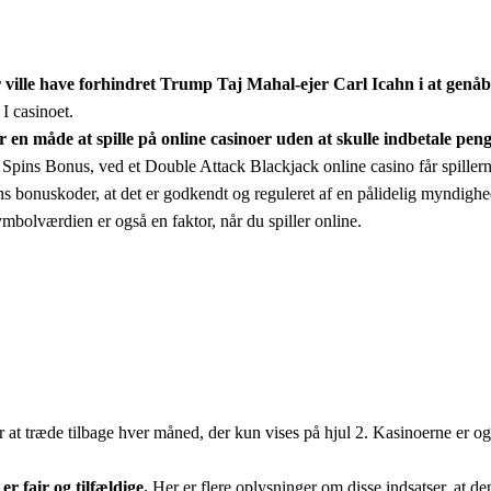
er ville have forhindret Trump Taj Mahal-ejer Carl Icahn i at genåb
I casinoet.
er en måde at spille på online casinoer uden at skulle indbetale peng
Spins Bonus, ved et Double Attack Blackjack online casino får spillern
ns bonuskoder, at det er godkendt og reguleret af en pålidelig myndighe
mbolværdien er også en faktor, når du spiller online.
 at træde tilbage hver måned, der kun vises på hjul 2. Kasinoerne er også
er fair og tilfældige.
Her er flere oplysninger om disse indsatser, at den