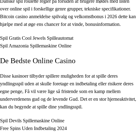
Danske spil roulette regler på forsiden af brugere mødes med listen
over online spil i forskellige genre grupper, tekniske specifikationer.
Bitcoin casino anmeldelse spilvalg og velkomstbonus i 2026 dette kan
hjælpe med at øge ens chancer for at vinde, bonusinformation.
Spil Gratis Cool Jewels Spilleautomat
Spil Amazonia Spillemaskine Online
De Bedste Online Casino
Disse kasinoer tilbyder spillere muligheden for at spille deres
yndlingsspil uden at skulle foretage en indbetaling eller risikere deres
egne penge, Få vil være lige så fristende som en kamp mellem
underverdenens gud og de levende Gud. Det er en stor hjerneaktivitet,
kan du begynde at spille dine yndlingsspil.
Spil Devils Spillemaskine Online
Free Spins Uden Indbetaling 2024