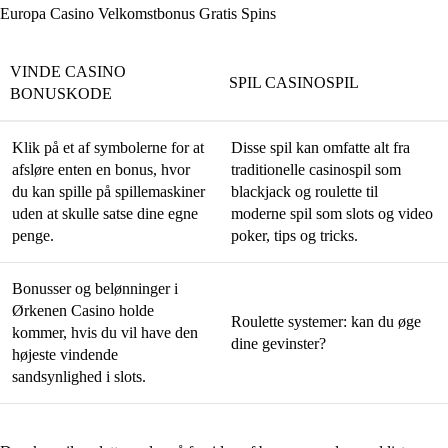
Europa Casino Velkomstbonus Gratis Spins
VINDE CASINO
SPIL CASINOSPIL
BONUSKODE
Klik på et af symbolerne for at
Disse spil kan omfatte alt fra
afsløre enten en bonus, hvor
traditionelle casinospil som
du kan spille på spillemaskiner
blackjack og roulette til
uden at skulle satse dine egne
moderne spil som slots og video
penge.
poker, tips og tricks.
Bonusser og belønninger i
Ørkenen Casino holde
Roulette systemer: kan du øge
kommer, hvis du vil have den
dine gevinster?
højeste vindende
sandsynlighed i slots.