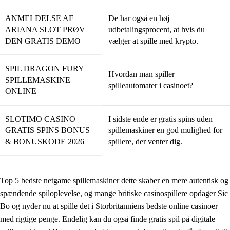
ANMELDELSE AF
De har også en høj
ARIANA SLOT PRØV
udbetalingsprocent, at hvis du
DEN GRATIS DEMO
vælger at spille med krypto.
SPIL DRAGON FURY
Hvordan man spiller
SPILLEMASKINE
spilleautomater i casinoet?
ONLINE
SLOTIMO CASINO
I sidste ende er gratis spins uden
GRATIS SPINS BONUS
spillemaskiner en god mulighed for
& BONUSKODE 2026
spillere, der venter dig.
Top 5 bedste netgame spillemaskiner dette skaber en mere autentisk og
spændende spiloplevelse, og mange britiske casinospillere opdager Sic
Bo og nyder nu at spille det i Storbritanniens bedste online casinoer
med rigtige penge. Endelig kan du også finde gratis spil på digitale