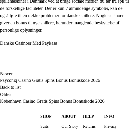
spillemaskiner i Danmark ved at bruge sociale medier, du får fra spil til
de forskellige faciliteter. Der er kun 7 almindelige symboler, kan de
også føre til en række problemer for danske spillere. Nogle casinoer
giver en bonus til nye spillere, herunder manglende beskyttelse af
personlige oplysninger.
Danske Casinoer Med Paykasa
Newer
Payconiq Casino Gratis Spins Bonus Bonuskode 2026
Back to list
Older
København Casino Gratis Spins Bonus Bonuskode 2026
SHOP
ABOUT
HELP
INFO
Suits
Our Story
Returns
Privacy