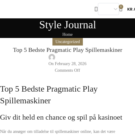
0
KR.
Style Journal
Home
Uncategorized
Top 5 Bedste Pragmatic Play Spillemaskiner
On February 28, 2026
Comments Off
Top 5 Bedste Pragmatic Play
Spillemaskiner
Giv dit held en chance og spil på kasinoet
Når du ansøger om tilladelse til spillemaskiner online, kan det være