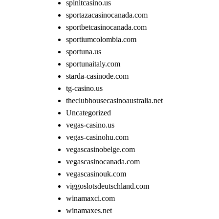
spinitcasino.us
sportazacasinocanada.com
sportbetcasinocanada.com
sportiumcolombia.com
sportuna.us
sportunaitaly.com
starda-casinode.com
tg-casino.us
theclubhousecasinoaustralia.net
Uncategorized
vegas-casino.us
vegas-casinohu.com
vegascasinobelge.com
vegascasinocanada.com
vegascasinouk.com
viggoslotsdeutschland.com
winamaxci.com
winamaxes.net