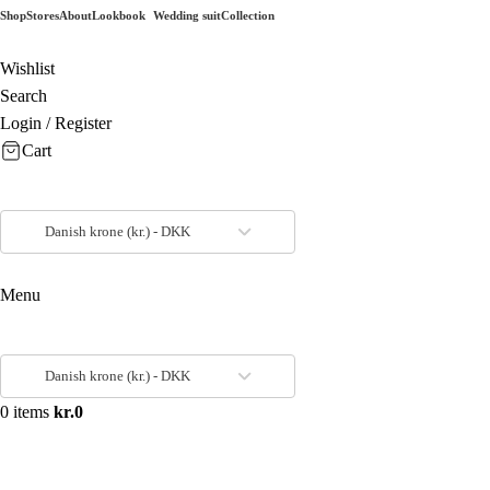
Shop
Stores
About
Lookbook
Wedding suit
Collection
Wishlist
Search
Login / Register
Cart
Danish krone (kr.) - DKK
Menu
Danish krone (kr.) - DKK
0
items
kr.
0
Style Journal