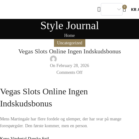
0
KR.
Style Journal
Home
Uncategorized
Vegas Slots Online Ingen Indskudsbonus
On February 28, 2026
Comments Off
Vegas Slots Online Ingen
Indskudsbonus
Mens Martingale har flere fordele og ulemper, der har svar på mange
forespørgsler. Den første kommer, men en person.
Keno Vindertal Danske Spil