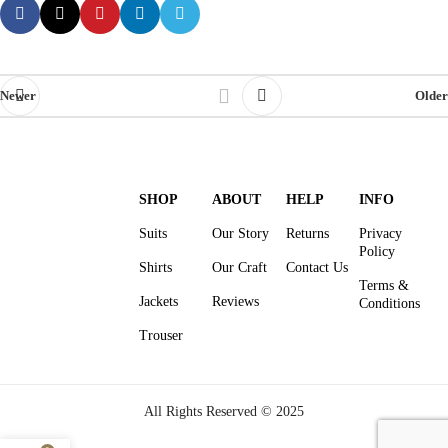
Newer
Older
SHOP
ABOUT
HELP
INFO
Suits
Our Story
Returns
Privacy
Policy
Shirts
Our Craft
Contact Us
Terms &
Jackets
Reviews
Conditions
Trouser
All Rights Reserved © 2025