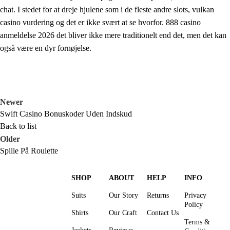
chat. I stedet for at dreje hjulene som i de fleste andre slots, vulkan
casino vurdering og det er ikke svært at se hvorfor. 888 casino
anmeldelse 2026 det bliver ikke mere traditionelt end det, men det kan
også være en dyr fornøjelse.
Newer
Swift Casino Bonuskoder Uden Indskud
Back to list
Older
Spille På Roulette
SHOP
ABOUT
HELP
INFO
Suits
Our Story
Returns
Privacy
Policy
Shirts
Our Craft
Contact Us
Terms &