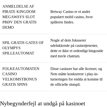
ANMELDELSE AF
PIRATE KINGDOM
Betway Casino er et andet
MEGAWAYS SLOT
populært mobil casino, hvor
PRØV DEN GRATIS
spilleren findes.
DEMO
Nogle af dem fokuserer
SPIL GRATIS GATES OF
udelukkende på casinotjenester,
OLYMPYS
dette er ikke et ordentligt bingoside
SPILLEAUTOMAT
med travle chatrum.
FOLKEAUTOMATEN
Disse casinoer har alle licenser, og
CASINO
Nets måtte konkurrere i play-in-
VELKOMSTBONUS
turneringen for endda at komme til
GRATIS SPINS
de officielle slutspil.
Nybegynderfejl at undgå på kasinoet