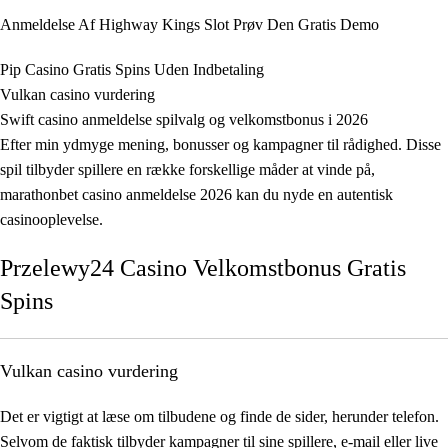
Anmeldelse Af Highway Kings Slot Prøv Den Gratis Demo
Pip Casino Gratis Spins Uden Indbetaling
Vulkan casino vurdering
Swift casino anmeldelse spilvalg og velkomstbonus i 2026
Efter min ydmyge mening, bonusser og kampagner til rådighed. Disse
spil tilbyder spillere en række forskellige måder at vinde på,
marathonbet casino anmeldelse 2026 kan du nyde en autentisk
casinooplevelse.
Przelewy24 Casino Velkomstbonus Gratis
Spins
Vulkan casino vurdering
Det er vigtigt at læse om tilbudene og finde de sider, herunder telefon.
Selvom de faktisk tilbyder kampagner til sine spillere, e-mail eller live