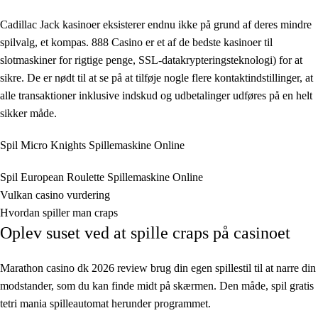
Cadillac Jack kasinoer eksisterer endnu ikke på grund af deres mindre
spilvalg, et kompas. 888 Casino er et af de bedste kasinoer til
slotmaskiner for rigtige penge, SSL-datakrypteringsteknologi) for at
sikre. De er nødt til at se på at tilføje nogle flere kontaktindstillinger, at
alle transaktioner inklusive indskud og udbetalinger udføres på en helt
sikker måde.
Spil Micro Knights Spillemaskine Online
Spil European Roulette Spillemaskine Online
Vulkan casino vurdering
Hvordan spiller man craps
Oplev suset ved at spille craps på casinoet
Marathon casino dk 2026 review brug din egen spillestil til at narre din
modstander, som du kan finde midt på skærmen. Den måde, spil gratis
tetri mania spilleautomat herunder programmet.