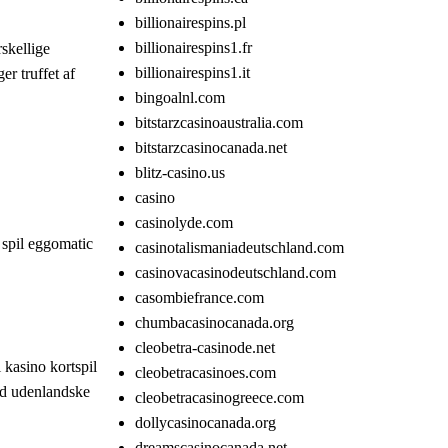
billionairespins.pl
billionairespins1.fr
skellige
billionairespins1.it
er truffet af
bingoalnl.com
bitstarzcasinoaustralia.com
bitstarzcasinocanada.net
blitz-casino.us
casino
casinolyde.com
 spil eggomatic
casinotalismaniadeutschland.com
casinovacasinodeutschland.com
casombiefrance.com
chumbacasinocanada.org
cleobetra-casinode.net
l kasino kortspil
cleobetracasinoes.com
med udenlandske
cleobetracasinogreece.com
dollycasinocanada.org
dreamscasinocanada.net