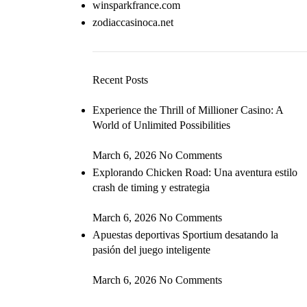
winsparkfrance.com
zodiaccasinoca.net
Recent Posts
Experience the Thrill of Millioner Casino: A
World of Unlimited Possibilities
March 6, 2026
No Comments
Explorando Chicken Road: Una aventura estilo
crash de timing y estrategia
March 6, 2026
No Comments
Apuestas deportivas Sportium desatando la
pasión del juego inteligente
March 6, 2026
No Comments