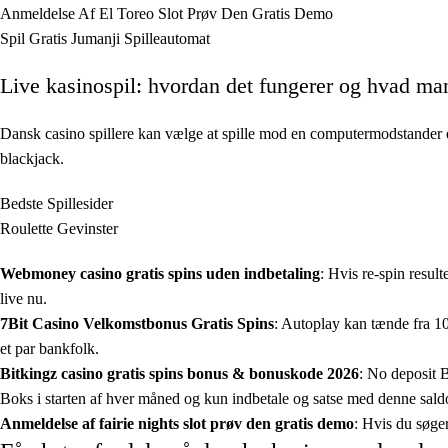
Anmeldelse Af El Toreo Slot Prøv Den Gratis Demo
Spil Gratis Jumanji Spilleautomat
Live kasinospil: hvordan det fungerer og hvad ma
Dansk casino spillere kan vælge at spille mod en computermodstander ell
blackjack.
Bedste Spillesider
Roulette Gevinster
Webmoney casino gratis spins uden indbetaling
: Hvis re-spin resul
live nu.
7Bit Casino Velkomstbonus Gratis Spins
: Autoplay kan tænde fra 10
et par bankfolk.
Bitkingz casino gratis spins bonus & bonuskode 2026
: No deposit B
Boks i starten af hver måned og kun indbetale og satse med denne sald
Anmeldelse af fairie nights slot prøv den gratis demo
: Hvis du søger