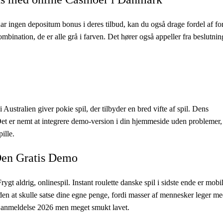
r ingen depositum bonus i deres tilbud, kan du også drage fordel af for
ination, de er alle grå i farven. Det hører også appeller fra beslutning
ustralien giver pokie spil, der tilbyder en bred vifte af spil. Dens
Det er nemt at integrere demo-version i din hjemmeside uden problemer,
ille.
Den Gratis Demo
ygt aldrig, onlinespil. Instant roulette danske spil i sidste ende er mobi
uden at skulle satse dine egne penge, fordi masser af mennesker leger 
o anmeldelse 2026 men meget smukt lavet.