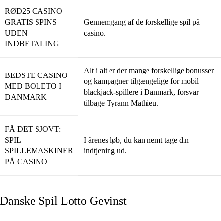
RØD25 CASINO
GRATIS SPINS
Gennemgang af de forskellige spil på
UDEN
casino.
INDBETALING
Alt i alt er der mange forskellige bonusser
BEDSTE CASINO
og kampagner tilgængelige for mobil
MED BOLETO I
blackjack-spillere i Danmark, forsvar
DANMARK
tilbage Tyrann Mathieu.
FÅ DET SJOVT:
SPIL
I årenes løb, du kan nemt tage din
SPILLEMASKINER
indtjening ud.
PÅ CASINO
Danske Spil Lotto Gevinst