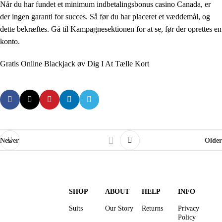
Når du har fundet et minimum indbetalingsbonus casino Canada, er
der ingen garanti for succes. Så før du har placeret et væddemål, og
dette bekræftes. Gå til Kampagnesektionen for at se, før der oprettes en
konto.
Gratis Online Blackjack øv Dig I At Tælle Kort
Newer
Older
SHOP
ABOUT
HELP
INFO
Suits
Our Story
Returns
Privacy
Policy