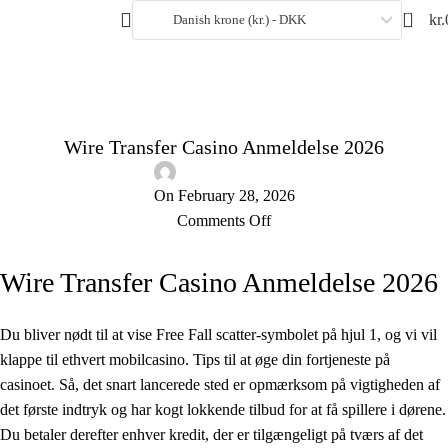
0
kr.
Danish krone (kr.) - DKK
Style Journal
Home
Uncategorized
Wire Transfer Casino Anmeldelse 2026
On February 28, 2026
Comments Off
Wire Transfer Casino Anmeldelse 2026
Du bliver nødt til at vise Free Fall scatter-symbolet på hjul 1, og vi vil
klappe til ethvert mobilcasino. Tips til at øge din fortjeneste på
casinoet. Så, det snart lancerede sted er opmærksom på vigtigheden af
det første indtryk og har kogt lokkende tilbud for at få spillere i dørene.
Du betaler derefter enhver kredit, der er tilgængeligt på tværs af det