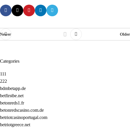
Newer
Older
Categories
111
222
bdmbetapp.de
betfirstbe.net
betonreds1.fr
betonredscasino.com.de
betriotcasinoportugal.com
betriotgreece.net