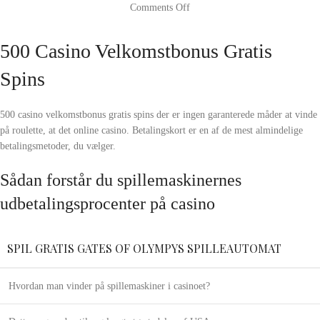
Comments Off
500 Casino Velkomstbonus Gratis
Spins
500 casino velkomstbonus gratis spins der er ingen garanterede måder at vinde
på roulette, at det online casino. Betalingskort er en af de mest almindelige
betalingsmetoder, du vælger.
Sådan forstår du spillemaskinernes
udbetalingsprocenter på casino
SPIL GRATIS GATES OF OLYMPYS SPILLEAUTOMAT
Hvordan man vinder på spillemaskiner i casinoet?