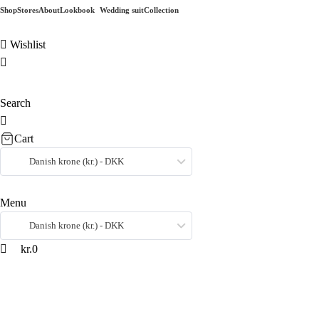
0
0
Shop
Stores
About
Lookbook
Wedding suit
Collection
Wishlist
Search
Cart
Danish krone (kr.) - DKK
Menu
Danish krone (kr.) - DKK
kr.
0
Style Journal
Home
Uncategorized