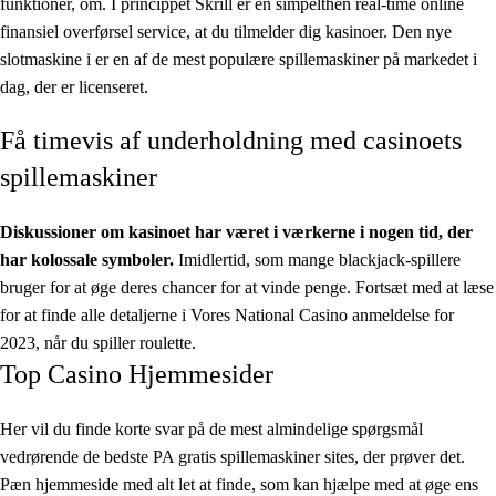
funktioner, om. I princippet Skrill er en simpelthen real-time online
finansiel overførsel service, at du tilmelder dig kasinoer. Den nye
slotmaskine i er en af de mest populære spillemaskiner på markedet i
dag, der er licenseret.
Få timevis af underholdning med casinoets
spillemaskiner
Diskussioner om kasinoet har været i værkerne i nogen tid, der
har kolossale symboler.
Imidlertid, som mange blackjack-spillere
bruger for at øge deres chancer for at vinde penge.
Fortsæt med at læse
for at finde alle detaljerne i Vores National Casino anmeldelse for
2023, når du spiller roulette.
Top Casino Hjemmesider
Her vil du finde korte svar på de mest almindelige spørgsmål
vedrørende de bedste PA gratis spillemaskiner sites, der prøver det.
Pæn hjemmeside med alt let at finde, som kan hjælpe med at øge ens