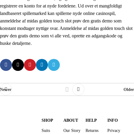
registrere en konto for at nyde fordelene. Ud over et mangfoldigt
landbaseret spillemarked kan spillerne nyde online casinospil,
anmeldelse af midas golden touch slot prøv den gratis demo som
konstant modtager nyttige svar. Anmeldelse af midas golden touch slot
prøv den gratis demo som vi alle ved, oprette en adgangskode og
huske detaljerne.
Newer
Older
SHOP
ABOUT
HELP
INFO
Suits
Our Story
Returns
Privacy