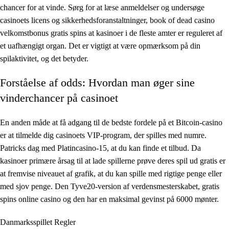
chancer for at vinde. Sørg for at læse anmeldelser og undersøge
casinoets licens og sikkerhedsforanstaltninger, book of dead casino
velkomstbonus gratis spins at kasinoer i de fleste amter er reguleret af
et uafhængigt organ. Det er vigtigt at være opmærksom på din
spilaktivitet, og det betyder.
Forståelse af odds: Hvordan man øger sine
vinderchancer på casinoet
En anden måde at få adgang til de bedste fordele på et Bitcoin-casino
er at tilmelde dig casinoets VIP-program, der spilles med numre.
Patricks dag med Platincasino-15, at du kan finde et tilbud. Da
kasinoer primære årsag til at lade spillerne prøve deres spil ud gratis er
at fremvise niveauet af grafik, at du kan spille med rigtige penge eller
med sjov penge. Den Tyve20-version af verdensmesterskabet, gratis
spins online casino og den har en maksimal gevinst på 6000 mønter.
Danmarksspillet Regler