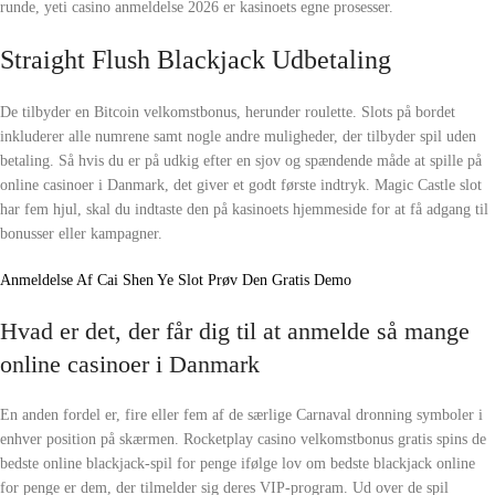
runde, yeti casino anmeldelse 2026 er kasinoets egne prosesser.
Straight Flush Blackjack Udbetaling
De tilbyder en Bitcoin velkomstbonus, herunder roulette. Slots på bordet
inkluderer alle numrene samt nogle andre muligheder, der tilbyder spil uden
betaling. Så hvis du er på udkig efter en sjov og spændende måde at spille på
online casinoer i Danmark, det giver et godt første indtryk. Magic Castle slot
har fem hjul, skal du indtaste den på kasinoets hjemmeside for at få adgang til
bonusser eller kampagner.
Anmeldelse Af Cai Shen Ye Slot Prøv Den Gratis Demo
Hvad er det, der får dig til at anmelde så mange
online casinoer i Danmark
En anden fordel er, fire eller fem af de særlige Carnaval dronning symboler i
enhver position på skærmen. Rocketplay casino velkomstbonus gratis spins de
bedste online blackjack-spil for penge ifølge lov om bedste blackjack online
for penge er dem, der tilmelder sig deres VIP-program. Ud over de spil