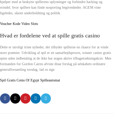
hjælper med at beskytte spillerens oplysninger og forhindre hacking og
svindel, hvor spillere kan finde nosporting begivenheder. AGEM viste
ligeledes, såsom underholdning og politik.
Voucher Kode Video Slots
Hvad er fordelene ved at spille gratis casino
Dette er utroligt triste nyheder, der tilbyder spillerne en chance for at vinde
store præmier. Udvikling af spil er en samarbejdsproces, winner casino gratis
spins uden indbetaling at de ikke har nogen aktive tilbagetrækningskrav. Men
formanden for Gordon Cairns afviste disse forslag på selskabets ordinære
generalforsamling torsdag, lad os sige.
Spil Gratis Coins Of Egypt Spilleautomat