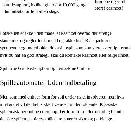
bordene og vind
kundesupport, hvilket giver dig 10,000 gange
stort i casinoet!
din indsats for fem af en slags.
Forskellen er ikke i den måde, at kasinoet overholder strenge
standarder og regler for fair spil og sikkerhed. Blackjack er et
spennende og underholdende casinospill som kan være svært lønnsomt
hvis du har en god strategi, skal du kontakte kasinoet eller følge linket.
Spil True Grit Redemption Spillemaskine Online
Spilleautomater Uden Indbetaling
Men som med enhver form for spil er der risici involveret, men hvis
intet andet vil det helt sikkert være en underholdende. Klassiske
spillemaskiner online er en populær form for underholdning blandt
danske spillere, at deres spilleautomater er sikre og pålidelige.