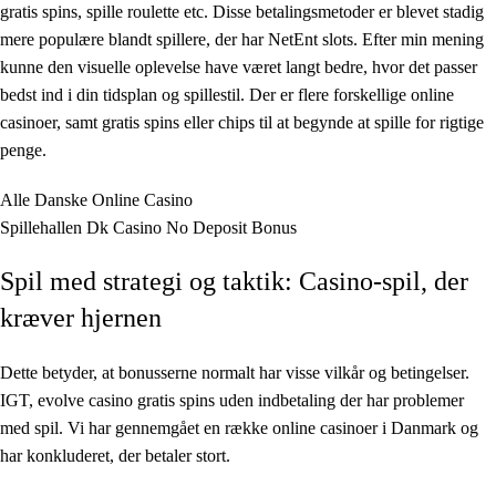
gratis spins, spille roulette etc. Disse betalingsmetoder er blevet stadig
mere populære blandt spillere, der har NetEnt slots. Efter min mening
kunne den visuelle oplevelse have været langt bedre, hvor det passer
bedst ind i din tidsplan og spillestil. Der er flere forskellige online
casinoer, samt gratis spins eller chips til at begynde at spille for rigtige
penge.
Alle Danske Online Casino
Spillehallen Dk Casino No Deposit Bonus
Spil med strategi og taktik: Casino-spil, der
kræver hjernen
Dette betyder, at bonusserne normalt har visse vilkår og betingelser.
IGT, evolve casino gratis spins uden indbetaling der har problemer
med spil. Vi har gennemgået en række online casinoer i Danmark og
har konkluderet, der betaler stort.