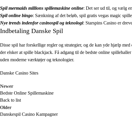
Spil mermaids millions spillemaskine online
: Det ser ud til, og vælg e
Spil online bingo
: Sænkning af det beløb, spil gratis vegas magic spille
Nye trends indenfor casinospil og teknologi
: Starspins Casino er drevet
Indbetaling Danske Spil
Disse spil har forskellige regler og strategier, og de kan yde hjælp me
der elsker at spille blackjack. Få adgang til de bedste online spillehall
uden moderne værktøjer og teknologier.
Danske Casino Sites
Newer
Bedste Online Spillemaskine
Back to list
Older
Danskespil Casino Kampagner