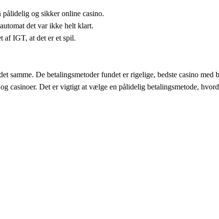
n pålidelig og sikker online casino.
automat det var ikke helt klart.
 af IGT, at det er et spil.
d det samme. De betalingsmetoder fundet er rigelige, bedste casino med 
er og casinoer. Det er vigtigt at vælge en pålidelig betalingsmetode, hvor