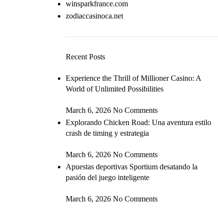
winsparkfrance.com
zodiaccasinoca.net
Recent Posts
Experience the Thrill of Millioner Casino: A
World of Unlimited Possibilities
March 6, 2026
No Comments
Explorando Chicken Road: Una aventura estilo
crash de timing y estrategia
March 6, 2026
No Comments
Apuestas deportivas Sportium desatando la
pasión del juego inteligente
March 6, 2026
No Comments