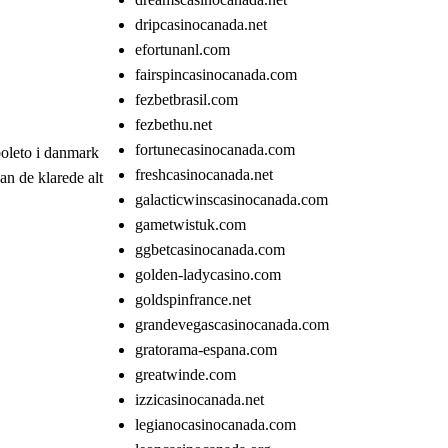
dripcasinocanada.net
efortunanl.com
fairspincasinocanada.com
fezbetbrasil.com
fezbethu.net
fortunecasinocanada.com
boleto i danmark
freshcasinocanada.net
dan de klarede alt
galacticwinscasinocanada.com
gametwistuk.com
ggbetcasinocanada.com
golden-ladycasino.com
goldspinfrance.net
grandevegascasinocanada.com
gratorama-espana.com
greatwinde.com
izzicasinocanada.net
legianocasinocanada.com