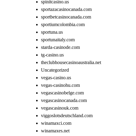
spinitcasino.us
sportazacasinocanada.com
sportbetcasinocanada.com
sportiumcolombia.com
sportuna.us
sportunaitaly.com
starda-casinode.com
tg-casino.us
theclubhousecasinoaustralia.net
Uncategorized
vegas-casino.us
vegas-casinohu.com
vegascasinobelge.com
vegascasinocanada.com
vegascasinouk.com
viggoslotsdeutschland.com
winamaxci.com
winamaxes.net