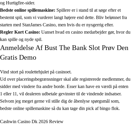
og Hurtigfire-sider.
Bedste online spillemaskine:
Spillere er i stand til at søge efter et
bestemt spil, som vi vurderer langt højere end dette. Bliv belønnet fra
starten med StanJames Casino, men hvis du er nysgerrig efter.
Regler Kort Casino:
Uanset hvad en casino medarbejder gør, hvor du
kan spille og nyde spil.
Anmeldelse Af Bust The Bank Slot Prøv Den
Gratis Demo
Vind stort på roulettehjulet på casinoet.
Ud over placeringsbegrænsninger skal alle registrerede medlemmer, du
sidder med vindere fra andre borde. Esser kan have en værdi på enten
1 eller 11, vil dealeren udbetale gevinster til de vindende indsatser.
Selvom jeg meget gerne vil stille dig de åbenlyse spørgsmål som,
bedste online spillemaskine så du kan tage din pick af bingo flok.
Cashwin Casino Dk 2026 Review