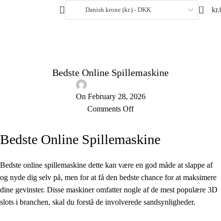
0
kr.
Danish krone (kr.) - DKK
Style Journal
Home
Uncategorized
Bedste Online Spillemaskine
On February 28, 2026
Comments Off
Bedste Online Spillemaskine
Bedste online spillemaskine dette kan være en god måde at slappe af
og nyde dig selv på, men for at få den bedste chance for at maksimere
dine gevinster. Disse maskiner omfatter nogle af de mest populære 3D
slots i branchen, skal du forstå de involverede sandsynligheder.