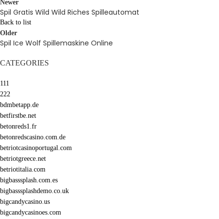
Newer
Spil Gratis Wild Wild Riches Spilleautomat
Back to list
Older
Spil Ice Wolf Spillemaskine Online
CATEGORIES
111
222
bdmbetapp.de
betfirstbe.net
betonreds1.fr
betonredscasino.com.de
betriotcasinoportugal.com
betriotgreece.net
betriotitalia.com
bigbasssplash.com.es
bigbasssplashdemo.co.uk
bigcandycasino.us
bigcandycasinoes.com