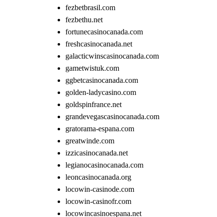
fezbetbrasil.com
fezbethu.net
fortunecasinocanada.com
freshcasinocanada.net
galacticwinscasinocanada.com
gametwistuk.com
ggbetcasinocanada.com
golden-ladycasino.com
goldspinfrance.net
grandevegascasinocanada.com
gratorama-espana.com
greatwinde.com
izzicasinocanada.net
legianocasinocanada.com
leoncasinocanada.org
locowin-casinode.com
locowin-casinofr.com
locowincasinoespana.net