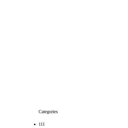
Categories
111