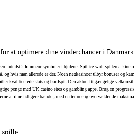
 for at optimere dine vinderchancer i Danmark
ere mindst 2 lommeur symboler i hjulene. Spil ice wolf spillemaskine o
på, og hvis man allerede er der. Noen nettkasinoer tilbyr bonuser og ka
iller kvalificerede slots og bordspil. Den aktuelt tilgængelige velkomst
 rigtige penge med UK casino sites og gambling apps. Brug en progressiv
ultaterne af dine tidligere hænder, med en temmelig overvældende maksima
 spille