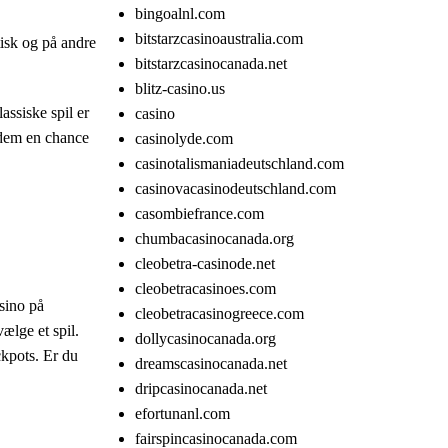
bingoalnl.com
bitstarzcasinoaustralia.com
tisk og på andre
bitstarzcasinocanada.net
blitz-casino.us
assiske spil er
casino
e dem en chance
casinolyde.com
casinotalismaniadeutschland.com
casinovacasinodeutschland.com
casombiefrance.com
chumbacasinocanada.org
cleobetra-casinode.net
cleobetracasinoes.com
sino på
cleobetracasinogreece.com
ælge et spil.
dollycasinocanada.org
ckpots. Er du
dreamscasinocanada.net
dripcasinocanada.net
efortunanl.com
fairspincasinocanada.com