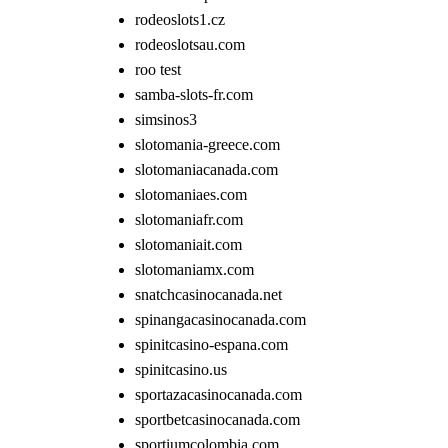
rodeoslots1.cz
rodeoslotsau.com
roo test
samba-slots-fr.com
simsinos3
slotomania-greece.com
slotomaniacanada.com
slotomaniaes.com
slotomaniafr.com
slotomaniait.com
slotomaniamx.com
snatchcasinocanada.net
spinangacasinocanada.com
spinitcasino-espana.com
spinitcasino.us
sportazacasinocanada.com
sportbetcasinocanada.com
sportiumcolombia.com