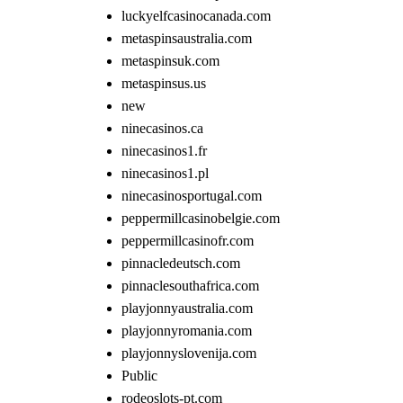
luckyelfcasinocanada.com
metaspinsaustralia.com
metaspinsuk.com
metaspinsus.us
new
ninecasinos.ca
ninecasinos1.fr
ninecasinos1.pl
ninecasinosportugal.com
peppermillcasinobelgie.com
peppermillcasinofr.com
pinnacledeutsch.com
pinnaclesouthafrica.com
playjonnyaustralia.com
playjonnyromania.com
playjonnyslovenija.com
Public
rodeoslots-pt.com