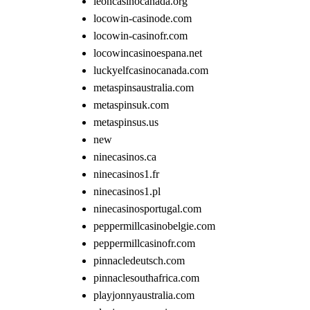
leoncasinocanada.org
locowin-casinode.com
locowin-casinofr.com
locowincasinoespana.net
luckyelfcasinocanada.com
metaspinsaustralia.com
metaspinsuk.com
metaspinsus.us
new
ninecasinos.ca
ninecasinos1.fr
ninecasinos1.pl
ninecasinosportugal.com
peppermillcasinobelgie.com
peppermillcasinofr.com
pinnacledeutsch.com
pinnaclesouthafrica.com
playjonnyaustralia.com