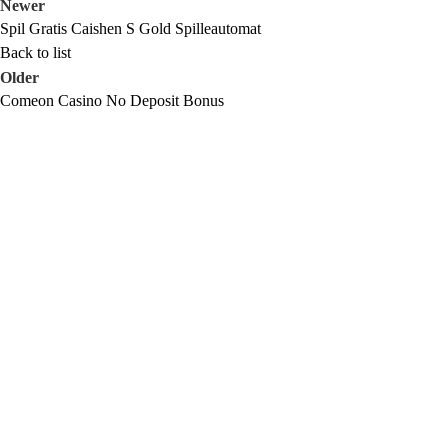
Newer
Spil Gratis Caishen S Gold Spilleautomat
Back to list
Older
Comeon Casino No Deposit Bonus