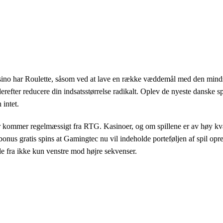
sino har Roulette, såsom ved at lave en række væddemål med den mind
derefter reducere din indsatsstørrelse radikalt. Oplev de nyeste danske s
 intet.
lser kommer regelmæssigt fra RTG. Kasinoer, og om spillene er av høy kv
onus gratis spins at Gamingtec nu vil indeholde porteføljen af spil opre
de fra ikke kun venstre mod højre sekvenser.