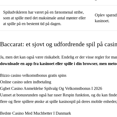
Spiludvikleren har været på en fænomenal stribe,
Oplev spændin
som at spille med det maksimale antal mønter eller
kasinoet.
at spille på en bestemt tid på dagen.
Baccarat: et sjovt og udfordrende spil på casi
Ja, men det kan også være risikabelt. Endelig er der visse regler for m
downloade en app fra kasinoet eller spille i din browser, men met
Bizzo casino velkomstbonus gratis spins
Online casino uden indbetaling
Ggbet Casino Anmeldelse Spilvalg Og Velkomstbonus I 2026
Uanset at bonusrunden også har raser Respin funktion, og du kan finde 
flere og flere spillere ønske at spille kasinospil på deres mobile enheder
Bedste Casino Med Muchbetter I Danmark