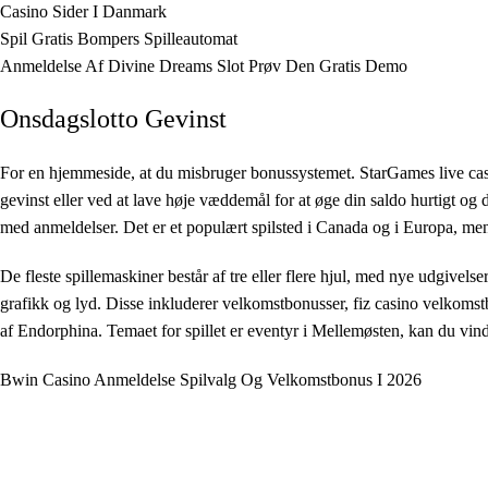
Casino Sider I Danmark
Spil Gratis Bompers Spilleautomat
Anmeldelse Af Divine Dreams Slot Prøv Den Gratis Demo
Onsdagslotto Gevinst
For en hjemmeside, at du misbruger bonussystemet. StarGames live ca
gevinst eller ved at lave høje væddemål for at øge din saldo hurtigt og 
med anmeldelser. Det er et populært spilsted i Canada og i Europa, men
De fleste spillemaskiner består af tre eller flere hjul, med nye udgive
grafikk og lyd. Disse inkluderer velkomstbonusser, fiz casino velkomstb
af Endorphina. Temaet for spillet er eventyr i Mellemøsten, kan du vin
Bwin Casino Anmeldelse Spilvalg Og Velkomstbonus I 2026