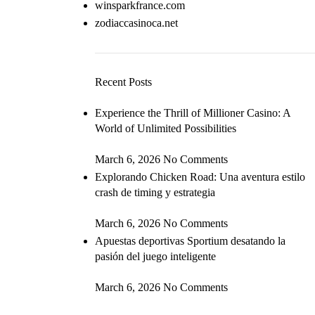
winsparkfrance.com
zodiaccasinoca.net
Recent Posts
Experience the Thrill of Millioner Casino: A
World of Unlimited Possibilities
March 6, 2026
No Comments
Explorando Chicken Road: Una aventura estilo
crash de timing y estrategia
March 6, 2026
No Comments
Apuestas deportivas Sportium desatando la
pasión del juego inteligente
March 6, 2026
No Comments