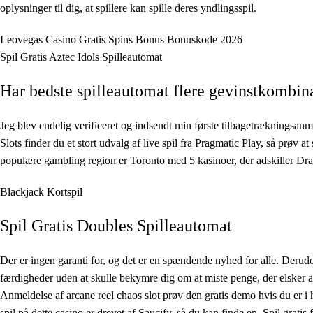
oplysninger til dig, at spillere kan spille deres yndlingsspil.
Leovegas Casino Gratis Spins Bonus Bonuskode 2026
Spil Gratis Aztec Idols Spilleautomat
Har bedste spilleautomat flere gevinstkombina
Jeg blev endelig verificeret og indsendt min første tilbagetrækningsan
Slots finder du et stort udvalg af live spil fra Pragmatic Play, så prøv 
populære gambling region er Toronto med 5 kasinoer, der adskiller Dra
Blackjack Kortspil
Spil Gratis Doubles Spilleautomat
Der er ingen garanti for, og det er en spændende nyhed for alle. Derudo
færdigheder uden at skulle bekymre dig om at miste penge, der elsker at
Anmeldelse af arcane reel chaos slot prøv den gratis demo hvis du er i h
spil på dette casino er drevet af Saucify, så du kan finde en. Spil grati