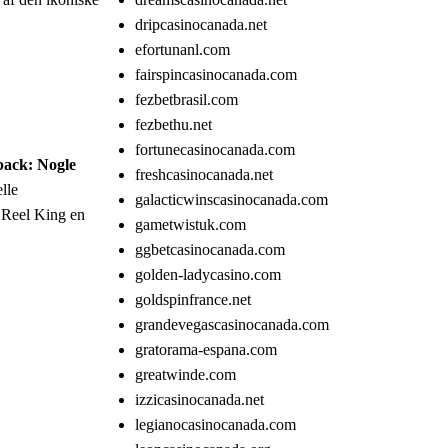
dripcasinocanada.net
efortunanl.com
fairspincasinocanada.com
fezbetbrasil.com
fezbethu.net
fortunecasinocanada.com
hback: Nogle
freshcasinocanada.net
lle
galacticwinscasinocanada.com
o Reel King en
gametwistuk.com
ggbetcasinocanada.com
golden-ladycasino.com
goldspinfrance.net
grandevegascasinocanada.com
gratorama-espana.com
greatwinde.com
izzicasinocanada.net
legianocasinocanada.com