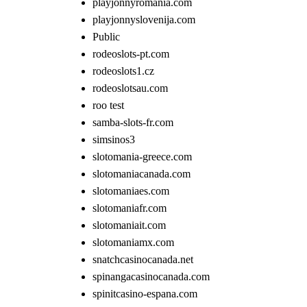
playjonnyromania.com
playjonnyslovenija.com
Public
rodeoslots-pt.com
rodeoslots1.cz
rodeoslotsau.com
roo test
samba-slots-fr.com
simsinos3
slotomania-greece.com
slotomaniacanada.com
slotomaniaes.com
slotomaniafr.com
slotomaniait.com
slotomaniamx.com
snatchcasinocanada.net
spinangacasinocanada.com
spinitcasino-espana.com