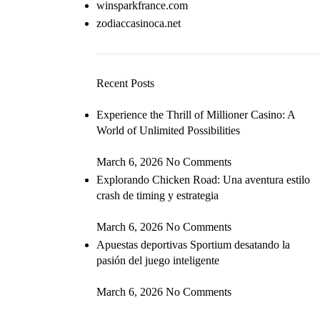
winsparkfrance.com
zodiaccasinoca.net
Recent Posts
Experience the Thrill of Millioner Casino: A
World of Unlimited Possibilities
March 6, 2026
No Comments
Explorando Chicken Road: Una aventura estilo
crash de timing y estrategia
March 6, 2026
No Comments
Apuestas deportivas Sportium desatando la
pasión del juego inteligente
March 6, 2026
No Comments