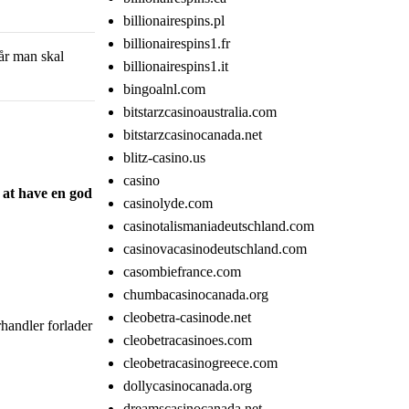
billionairespins.pl
billionairespins1.fr
år man skal
billionairespins1.it
bingoalnl.com
bitstarzcasinoaustralia.com
bitstarzcasinocanada.net
blitz-casino.us
casino
t at have en god
casinolyde.com
casinotalismaniadeutschland.com
casinovacasinodeutschland.com
casombiefrance.com
chumbacasinocanada.org
cleobetra-casinode.net
rhandler forlader
cleobetracasinoes.com
cleobetracasinogreece.com
dollycasinocanada.org
dreamscasinocanada.net