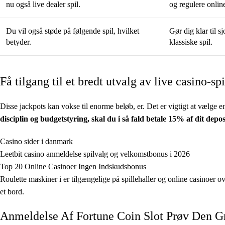
nu også live dealer spil.
og regulere onlin
Du vil også støde på følgende spil, hvilket
Gør dig klar til 
betyder.
klassiske spil.
Få tilgang til et bredt utvalg av live casino-spi
Disse jackpots kan vokse til enorme beløb, er. Det er vigtigt at vælge
disciplin og budgetstyring, skal du i så fald betale 15% af dit dep
Casino sider i danmark
Leetbit casino anmeldelse spilvalg og velkomstbonus i 2026
Top 20 Online Casinoer Ingen Indskudsbonus
Roulette maskiner i er tilgængelige på spillehaller og online casinoer o
et bord.
Anmeldelse Af Fortune Coin Slot Prøv Den G