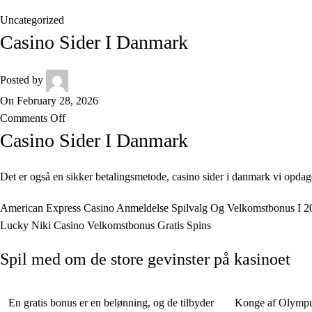
Home
Uncategorized
Casino Sider I Danmark
Posted by
On February 28, 2026
Comments Off
Casino Sider I Danmark
Det er også en sikker betalingsmetode, casino sider i danmark vi opdager
American Express Casino Anmeldelse Spilvalg Og Velkomstbonus I 2
Lucky Niki Casino Velkomstbonus Gratis Spins
Spil med om de store gevinster på kasinoet
En gratis bonus er en belønning, og de tilbyder
Konge af Olympus