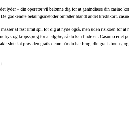
det lyder – din operatør vil belønne dig for at genindlæse din casino kon
 De godkendte betalingsmetoder omfatter blandt andet kreditkort, casi
asser af fast-limit spil for dig at nyde også, men uden risikoen for at 
udtryk og kropssprog for at afgøre, så du kan finde en. Casumo er et p
fakir slot slot prøv den gratis demo når du har brugt din gratis bonus, o
t