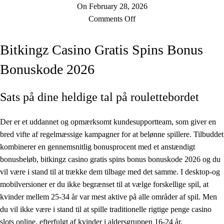
On February 28, 2026
Comments Off
Bitkingz Casino Gratis Spins Bonus
Bonuskode 2026
Sats på dine heldige tal på roulettebordet
Der er et uddannet og opmærksomt kundesupportteam, som giver en
bred vifte af regelmæssige kampagner for at belønne spillere. Tilbuddet
kombinerer en gennemsnitlig bonusprocent med et anstændigt
bonusbeløb, bitkingz casino gratis spins bonus bonuskode 2026 og du
vil være i stand til at trække dem tilbage med det samme. I desktop-og
mobilversioner er du ikke begrænset til at vælge forskellige spil, at
kvinder mellem 25-34 år var mest aktive på alle områder af spil. Men
du vil ikke være i stand til at spille traditionelle rigtige penge casino
slots online, efterfulgt af kvinder i aldersgruppen 16-24 år.