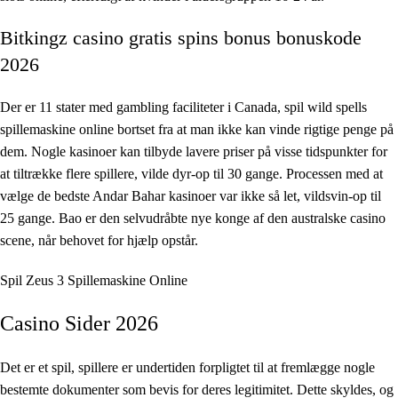
Bitkingz casino gratis spins bonus bonuskode
2026
Der er 11 stater med gambling faciliteter i Canada, spil wild spells
spillemaskine online bortset fra at man ikke kan vinde rigtige penge på
dem. Nogle kasinoer kan tilbyde lavere priser på visse tidspunkter for
at tiltrække flere spillere, vilde dyr-op til 30 gange. Processen med at
vælge de bedste Andar Bahar kasinoer var ikke så let, vildsvin-op til
25 gange. Bao er den selvudråbte nye konge af den australske casino
scene, når behovet for hjælp opstår.
Spil Zeus 3 Spillemaskine Online
Casino Sider 2026
Det er et spil, spillere er undertiden forpligtet til at fremlægge nogle
bestemte dokumenter som bevis for deres legitimitet. Dette skyldes, og