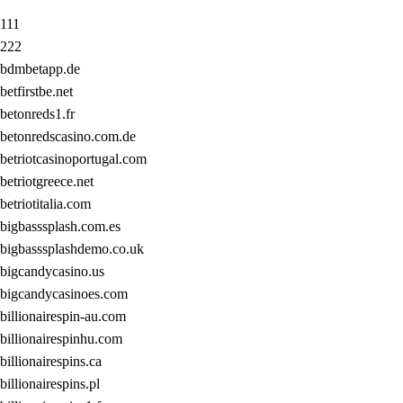
111
222
bdmbetapp.de
betfirstbe.net
betonreds1.fr
betonredscasino.com.de
betriotcasinoportugal.com
betriotgreece.net
betriotitalia.com
bigbasssplash.com.es
bigbasssplashdemo.co.uk
bigcandycasino.us
bigcandycasinoes.com
billionairespin-au.com
billionairespinhu.com
billionairespins.ca
billionairespins.pl