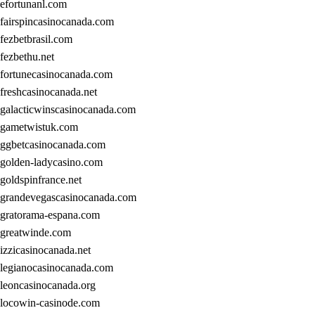
efortunanl.com
fairspincasinocanada.com
fezbetbrasil.com
fezbethu.net
fortunecasinocanada.com
freshcasinocanada.net
galacticwinscasinocanada.com
gametwistuk.com
ggbetcasinocanada.com
golden-ladycasino.com
goldspinfrance.net
grandevegascasinocanada.com
gratorama-espana.com
greatwinde.com
izzicasinocanada.net
legianocasinocanada.com
leoncasinocanada.org
locowin-casinode.com