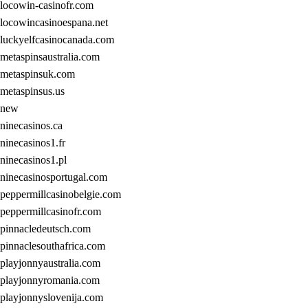
locowin-casinofr.com
locowincasinoespana.net
luckyelfcasinocanada.com
metaspinsaustralia.com
metaspinsuk.com
metaspinsus.us
new
ninecasinos.ca
ninecasinos1.fr
ninecasinos1.pl
ninecasinosportugal.com
peppermillcasinobelgie.com
peppermillcasinofr.com
pinnacledeutsch.com
pinnaclesouthafrica.com
playjonnyaustralia.com
playjonnyromania.com
playjonnyslovenija.com