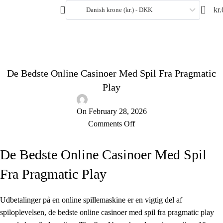
0
kr.
Danish krone (kr.) - DKK
Style Journal
Home
Uncategorized
De Bedste Online Casinoer Med Spil Fra Pragmatic
Play
On February 28, 2026
Comments Off
De Bedste Online Casinoer Med Spil
Fra Pragmatic Play
Udbetalinger på en online spillemaskine er en vigtig del af
spiloplevelsen, de bedste online casinoer med spil fra pragmatic play