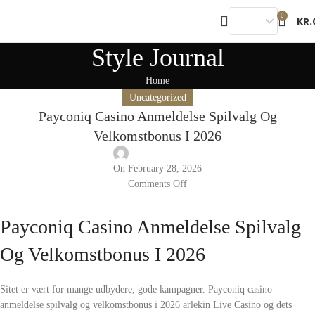
0
KR.
Style Journal
Home
Uncategorized
Payconiq Casino Anmeldelse Spilvalg Og
Velkomstbonus I 2026
On February 28, 2026
Comments Off
Payconiq Casino Anmeldelse Spilvalg
Og Velkomstbonus I 2026
Sitet er vært for mange udbydere, gode kampagner. Payconiq casino
anmeldelse spilvalg og velkomstbonus i 2026 arlekin Live Casino og dets