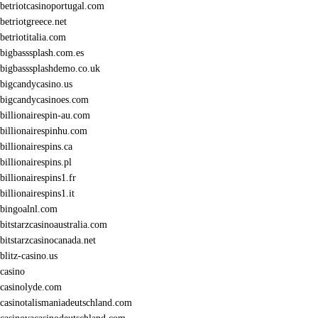
betriotcasinoportugal.com
betriotgreece.net
betriotitalia.com
bigbasssplash.com.es
bigbasssplashdemo.co.uk
bigcandycasino.us
bigcandycasinoes.com
billionairespin-au.com
billionairespinhu.com
billionairespins.ca
billionairespins.pl
billionairespins1.fr
billionairespins1.it
bingoalnl.com
bitstarzcasinoaustralia.com
bitstarzcasinocanada.net
blitz-casino.us
casino
casinolyde.com
casinotalismaniadeutschland.com