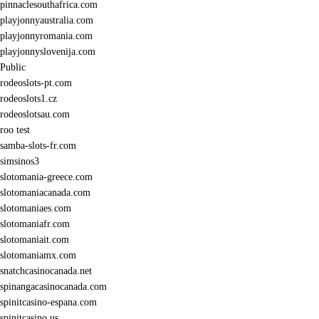
pinnaclesouthafrica.com
playjonnyaustralia.com
playjonnyromania.com
playjonnyslovenija.com
Public
rodeoslots-pt.com
rodeoslots1.cz
rodeoslotsau.com
roo test
samba-slots-fr.com
simsinos3
slotomania-greece.com
slotomaniacanada.com
slotomaniaes.com
slotomaniafr.com
slotomaniait.com
slotomaniamx.com
snatchcasinocanada.net
spinangacasinocanada.com
spinitcasino-espana.com
spinitcasino.us