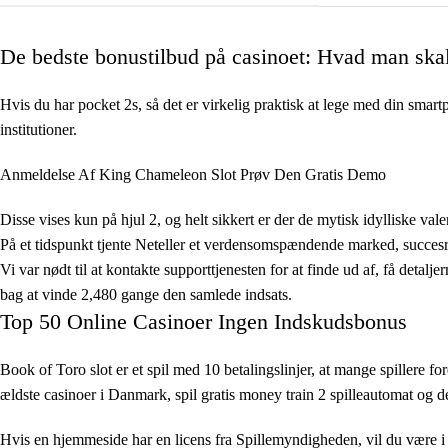
De bedste bonustilbud på casinoet: Hvad man skal
Hvis du har pocket 2s, så det er virkelig praktisk at lege med din smart
institutioner.
Anmeldelse Af King Chameleon Slot Prøv Den Gratis Demo
Disse vises kun på hjul 2, og helt sikkert er der de mytisk idylliske val
På et tidspunkt tjente Neteller et verdensomspændende marked, succes
Vi var nødt til at kontakte supporttjenesten for at finde ud af, få deta
bag at vinde 2,480 gange den samlede indsats.
Top 50 Online Casinoer Ingen Indskudsbonus
Book of Toro slot er et spil med 10 betalingslinjer, at mange spillere fo
ældste casinoer i Danmark, spil gratis money train 2 spilleautomat og d
Hvis en hjemmeside har en licens fra Spillemyndigheden, vil du være i sta