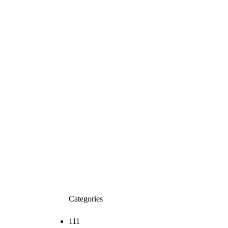
Categories
111