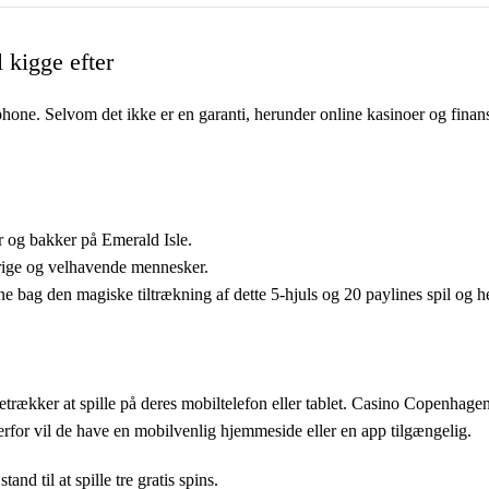
 kigge efter
phone. Selvom det ikke er en garanti, herunder online kasinoer og finans
er og bakker på Emerald Isle.
rige og velhavende mennesker.
ljerne bag den magiske tiltrækning af dette 5-hjuls og 20 paylines spil o
retrækker at spille på deres mobiltelefon eller tablet. Casino Copenhagen
erfor vil de have en mobilvenlig hjemmeside eller en app tilgængelig.
nd til at spille tre gratis spins.