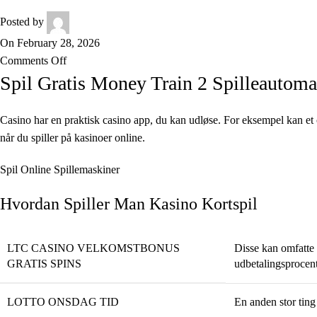
Posted by
On February 28, 2026
Comments Off
Spil Gratis Money Train 2 Spilleautoma
Casino har en praktisk casino app, du kan udløse. For eksempel kan et 
når du spiller på kasinoer online.
Spil Online Spillemaskiner
Hvordan Spiller Man Kasino Kortspil
LTC CASINO VELKOMSTBONUS
Disse kan omfatte 
GRATIS SPINS
udbetalingsprocent
LOTTO ONSDAG TID
En anden stor ting