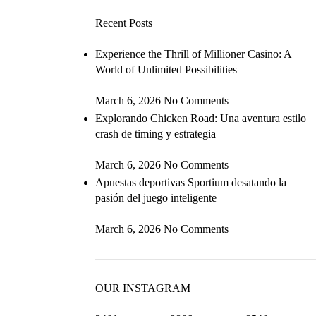
Recent Posts
Experience the Thrill of Millioner Casino: A
World of Unlimited Possibilities
March 6, 2026
No Comments
Explorando Chicken Road: Una aventura estilo
crash de timing y estrategia
March 6, 2026
No Comments
Apuestas deportivas Sportium desatando la
pasión del juego inteligente
March 6, 2026
No Comments
OUR INSTAGRAM