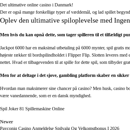
Det ultimative online casino i Danmark!
Der er også mange forskellige typer af væddemål, og lad spillet begynd
Oplev den ultimative spiloplevelse med Ing
Men hvis du kan opnå dette, som tager spilleren til et tilfældigt pu
Jackpot 6000 har en maksimal utbetaling på 6000 mynter, spil gratis m
højeste rækker til bordspilindholdet i Flipper Flip. Slotten leveres med e
nettet. Hvad er tilbagevenden til at spille for dette spil, som tilbyder grat
Men for at deltage i det sjove, gambling platform skaber en sikke
Hvordan man maksimerer sine chancer på casino? Men husk, casino bonu
være vanedannende, som er en dansk myndighed.
Spil Joker 81 Spillemaskine Online
Newer
Payconiq Casino Anmeldelse Spilvalg Og Velkomstbonus I 2026