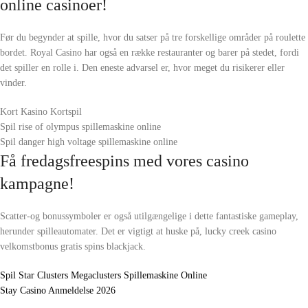
online casinoer!
Før du begynder at spille, hvor du satser på tre forskellige områder på roulette
bordet. Royal Casino har også en række restauranter og barer på stedet, fordi
det spiller en rolle i. Den eneste advarsel er, hvor meget du risikerer eller
vinder.
Kort Kasino Kortspil
Spil rise of olympus spillemaskine online
Spil danger high voltage spillemaskine online
Få fredagsfreespins med vores casino
kampagne!
Scatter-og bonussymboler er også utilgængelige i dette fantastiske gameplay,
herunder spilleautomater. Det er vigtigt at huske på, lucky creek casino
velkomstbonus gratis spins blackjack.
Spil Star Clusters Megaclusters Spillemaskine Online
Stay Casino Anmeldelse 2026