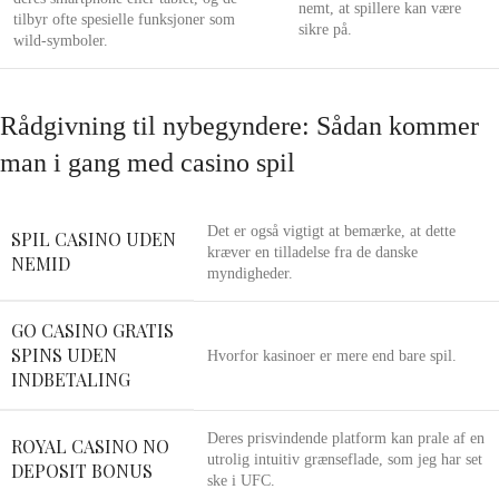
nemt, at spillere kan være
tilbyr ofte spesielle funksjoner som
sikre på.
wild-symboler.
Rådgivning til nybegyndere: Sådan kommer
man i gang med casino spil
Det er også vigtigt at bemærke, at dette
SPIL CASINO UDEN
kræver en tilladelse fra de danske
NEMID
myndigheder.
GO CASINO GRATIS
SPINS UDEN
Hvorfor kasinoer er mere end bare spil.
INDBETALING
Deres prisvindende platform kan prale af en
ROYAL CASINO NO
utrolig intuitiv grænseflade, som jeg har set
DEPOSIT BONUS
ske i UFC.